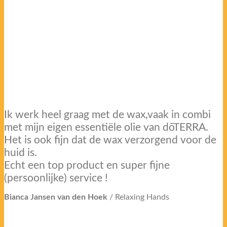
Ik werk heel graag met de wax,vaak in combi
met mijn eigen essentiële olie van dōTERRA.
Het is ook fijn dat de wax verzorgend voor de
huid is.
Echt een top product en super fijne
(persoonlijke) service !
Bianca Jansen van den Hoek
/
Relaxing Hands