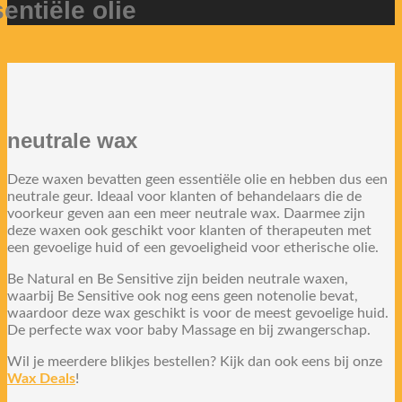
entiële olie
neutrale wax
Deze waxen bevatten geen essentiële olie en hebben dus een
neutrale geur. Ideaal voor klanten of behandelaars die de
voorkeur geven aan een meer neutrale wax. Daarmee zijn
deze waxen ook geschikt voor klanten of therapeuten met
een gevoelige huid of een gevoeligheid voor etherische olie.
Be Natural en Be Sensitive zijn beiden neutrale waxen,
waarbij Be Sensitive ook nog eens geen notenolie bevat,
waardoor deze wax geschikt is voor de meest gevoelige huid.
De perfecte wax voor baby Massage en bij zwangerschap.
Wil je meerdere blikjes bestellen? Kijk dan ook eens bij onze
Wax Deals
!