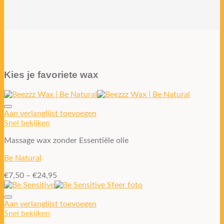
Kies je favoriete wax
Aan verlanglijst toevoegen
Snel bekijken
Massage wax zonder Essentiële olie
Be Natural
€
7,50
–
€
24,95
Aan verlanglijst toevoegen
Snel bekijken