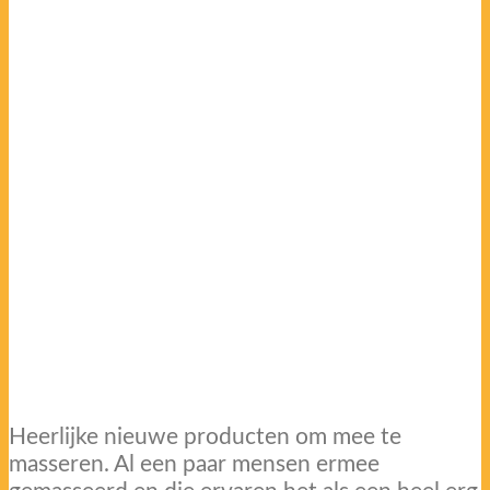
Heerlijke nieuwe producten om mee te
masseren. Al een paar mensen ermee